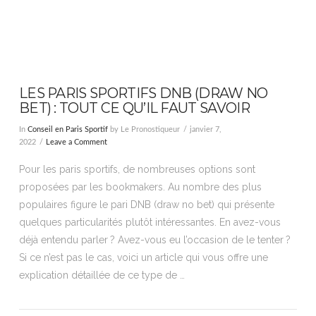
LES PARIS SPORTIFS DNB (DRAW NO
BET) : TOUT CE QU’IL FAUT SAVOIR
In
Conseil en Paris Sportif
by Le Pronostiqueur
janvier 7,
2022
Leave a Comment
Pour les paris sportifs, de nombreuses options sont
proposées par les bookmakers. Au nombre des plus
populaires figure le pari DNB (draw no bet) qui présente
quelques particularités plutôt intéressantes. En avez-vous
déjà entendu parler ? Avez-vous eu l’occasion de le tenter ?
Si ce n’est pas le cas, voici un article qui vous offre une
explication détaillée de ce type de …