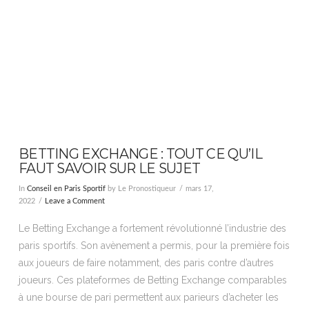
BETTING EXCHANGE : TOUT CE QU’IL
FAUT SAVOIR SUR LE SUJET
In
Conseil en Paris Sportif
by Le Pronostiqueur
mars 17,
2022
Leave a Comment
Le Betting Exchange a fortement révolutionné l’industrie des
paris sportifs. Son avènement a permis, pour la première fois
aux joueurs de faire notamment, des paris contre d’autres
joueurs. Ces plateformes de Betting Exchange comparables
à une bourse de pari permettent aux parieurs d’acheter les