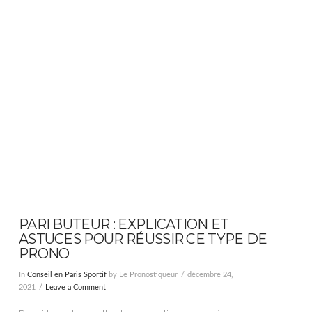
VIEW POST
PARI BUTEUR : EXPLICATION ET
ASTUCES POUR RÉUSSIR CE TYPE DE
PRONO
In
Conseil en Paris Sportif
by Le Pronostiqueur
décembre 24,
2021
Leave a Comment