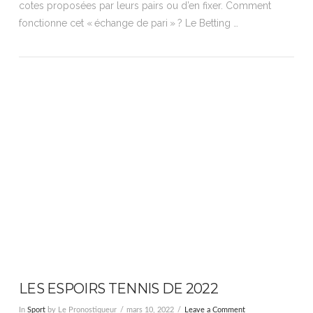
cotes proposées par leurs pairs ou d’en fixer. Comment
fonctionne cet « échange de pari » ? Le Betting …
VIEW POST
LES ESPOIRS TENNIS DE 2022
In
Sport
by Le Pronostiqueur
mars 10, 2022
Leave a Comment