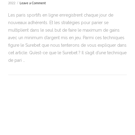
2022
Leave a Comment
Les paris sportifs en ligne enregistrent chaque jour de
nouveaux adhérents. Et les stratégies pour parier se
multiplient dans le seul but de faire le maximum de gains
avec un minimum d’argent mis en jeu. Parmi ces techniques
figure le Surebet que nous tenterons de vous expliquer dans
cet article. Qu’est-ce que le Surebet ? Il s’agit d’une technique
de pari …
VIEW POST