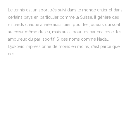
Le tennis est un sport très suivi dans le monde entier et dans
certains pays en particulier comme la Suisse. Il génère des
milliards chaque année aussi bien pour les joueurs qui sont
au cœur même du jeu, mais aussi pour les partenaires et les
amoureux du pari sportif. Si des noms comme Nadal,
Djokovic impressionne de moins en moins, c’est parce que
ces …
VIEW POST