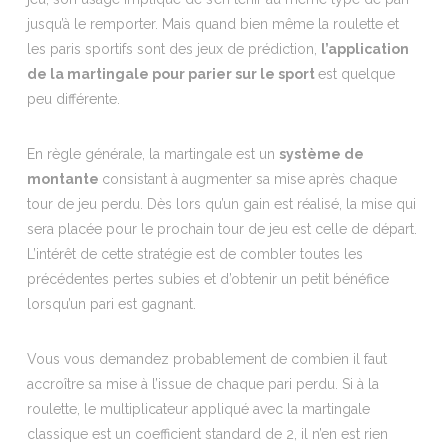
jusqu’à le remporter. Mais quand bien même la roulette et
les paris sportifs sont des jeux de prédiction,
l’application
de la martingale pour parier sur le sport
est quelque
peu différente.
En règle générale, la martingale est un
système de
montante
consistant à augmenter sa mise après chaque
tour de jeu perdu. Dès lors qu’un gain est réalisé, la mise qui
sera placée pour le prochain tour de jeu est celle de départ.
L’intérêt de cette stratégie est de combler toutes les
précédentes pertes subies et d’obtenir un petit bénéfice
lorsqu’un pari est gagnant.
Vous vous demandez probablement de combien il faut
accroître sa mise à l’issue de chaque pari perdu. Si à la
roulette, le multiplicateur appliqué avec la martingale
classique est un coefficient standard de 2, il n’en est rien