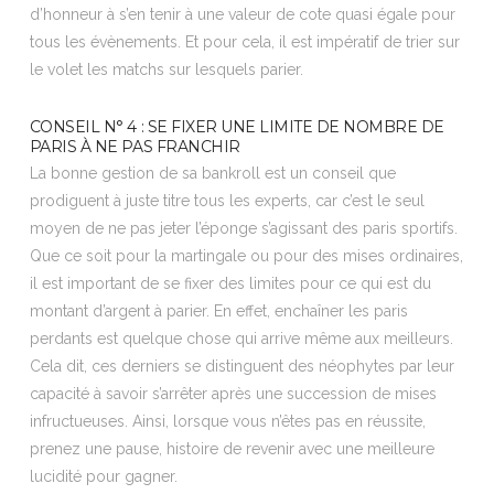
d’honneur à s’en tenir à une valeur de cote quasi égale pour
tous les évènements. Et pour cela, il est impératif de trier sur
le volet les matchs sur lesquels parier.
CONSEIL N° 4 : SE FIXER UNE LIMITE DE NOMBRE DE
PARIS À NE PAS FRANCHIR
La bonne gestion de sa bankroll est un conseil que
prodiguent à juste titre tous les experts, car c’est le seul
moyen de ne pas jeter l’éponge s’agissant des paris sportifs.
Que ce soit pour la martingale ou pour des mises ordinaires,
il est important de se fixer des limites pour ce qui est du
montant d’argent à parier. En effet, enchaîner les paris
perdants est quelque chose qui arrive même aux meilleurs.
Cela dit, ces derniers se distinguent des néophytes par leur
capacité à savoir s’arrêter après une succession de mises
infructueuses. Ainsi, lorsque vous n’êtes pas en réussite,
prenez une pause, histoire de revenir avec une meilleure
lucidité pour gagner.