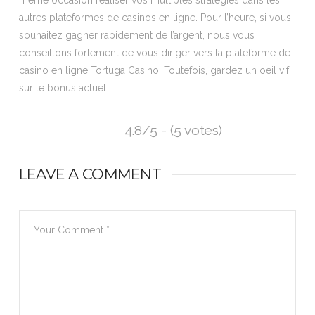
même occasion réaliser vos multiples stratégies dans les
autres plateformes de casinos en ligne. Pour l’heure, si vous
souhaitez gagner rapidement de l’argent, nous vous
conseillons fortement de vous diriger vers la plateforme de
casino en ligne Tortuga Casino. Toutefois, gardez un oeil vif
sur le bonus actuel.
4.8/5 - (5 votes)
LEAVE A COMMENT