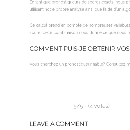
En tant que pronostiqueurs de scores exacts, nous 
utilisant notre propre analyse ainsi que l’aide d’un a
Ce calcul prend en compte de nombreuses variables et 
score. Cette combinaison nous donne ce que nous pen
COMMENT PUIS-JE OBTENIR VOS
Vous cherchez un pronostiqueur fiable? Consultez mai
5/5 - (4 votes)
LEAVE A COMMENT