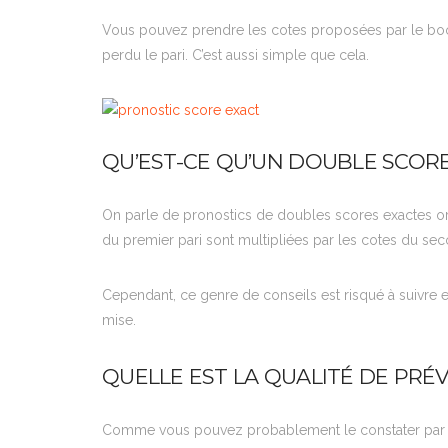
Vous pouvez prendre les cotes proposées par le bookm
perdu le pari. C’est aussi simple que cela.
QU’EST-CE QU’UN DOUBLE SCORE
On parle de pronostics de doubles scores exactes o
du premier pari sont multipliées par les cotes du se
Cependant, ce genre de conseils est risqué à suivre 
mise.
QUELLE EST LA QUALITÉ DE PRÉ
Comme vous pouvez probablement le constater par les r