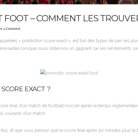
T FOOT – COMMENT LES TROUVE
ve a Comment
ppelées « prédiction score exact », est l’un des types de pari les plus
téressantes lorsque nous obtenons un gagnant car les rendements sont
 SCORE EXACT ?
core final d’un match de football/soccer après le temps réglementai
s courants d’un match.
tus, et que vous pensez que le score final après 90 minutes plus le 