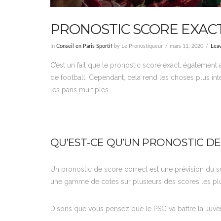
PRONOSTIC SCORE EXAC
In
Conseil en Paris Sportif
by Le Pronostiqueur
mars 11, 2020
Lea
C’est un fait que le pronostic score exact, également a
de football. Cependant, cela rend les choses plus in
les paris multiples.
QU’EST-CE QU’UN PRONOSTIC DE
Un pronostic de score correct est une prévision du s
une gamme de cotes sur plusieurs des scores les plu
Disons que vous pensez que le PSG va battre la Juven