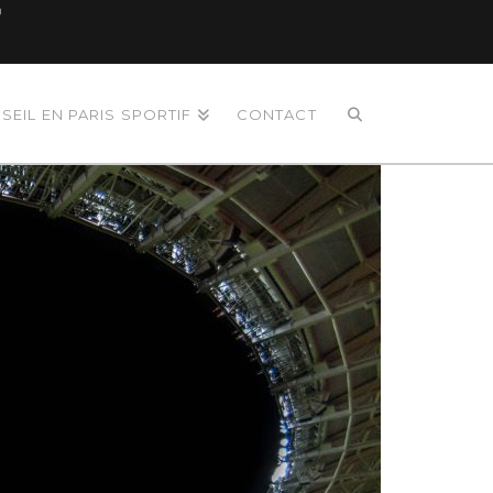

SEIL EN PARIS SPORTIF
CONTACT