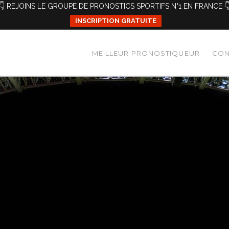
👇 REJOINS LE GROUPE DE PRONOSTICS SPORTIFS N°1 EN FRANCE 
INSCRIPTION GRATUITE
MEILLEUR PRONOSTIQUEUR
CON