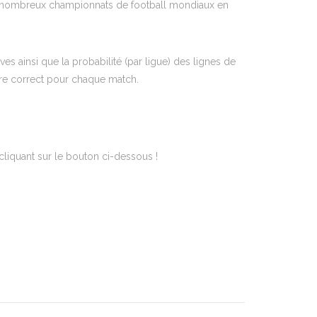
e nombreux championnats de football mondiaux en
s ainsi que la probabilité (par ligue) des lignes de
re correct pour chaque match.
liquant sur le bouton ci-dessous !