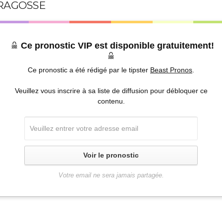
ARAGOSSE
Ce pronostic VIP est disponible gratuitement!
er le principal conseil de cette prévision de Girona – Saragosse où je 
, vous trouverez la meilleure côte de 1.85*.
Ce pronostic a été rédigé par le tipster
Beast Pronos
.
Veuillez vous inscrire à sa liste de diffusion pour débloquer ce
 signe un but pour les 2 équipes, et voici pourquoi.
contenu.
s par Girona à domicile avec 4 signes d’un but pour les 2 équipes enr
toires et 3 nuls depuis le 22 décembre dernier
gistrés par les invités lors des 10 derniers matchs à l’extérieur.
Voir le pronostic
 précédentes rencontres à Girona avec deux victoires des hôtes et 3 n
Votre email ne sera jamais partagée.