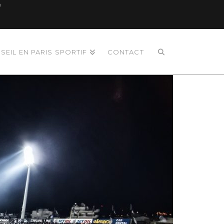

SEIL EN PARIS SPORTIF
CONTACT