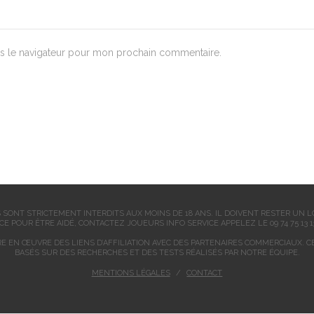
s le navigateur pour mon prochain commentaire.
S SONT STRICTEMENT INTERDITS AUX MOINS DE 18 ANS. IL DOIVENT RESTER UN 
 POUR ÊTRE AIDÉ, CONTACTEZ JOUEURS INFO SERVICE APPELEZ LE 09 74 75 13 1
E EN ŒUVRE DES LIENS D’AFFILIATION AVEC DES PARTENAIRES COMMERCIAUX. CE
BASÉS SUR DES RECHERCHES ET DES TESTS RÉALISÉS PAR NOTRE ÉQUIPE.
MENTIONS LÉGALES
CONTACT