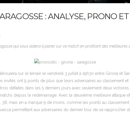
SARAGOSSE : ANALYSE, PRONO E
t
osse qui vous aidera à parier sur ce match en profitant des meilleures c
éroulera sur le terrain le vendredi 3 juillet à 19h30 entre Girona et S
s invités ont 9 points de plus que leurs adversaires au classement et
e trois défaites dans les 5 derniers jours avec seulement deux victoire
s matchs depuis le redémarrage. Avec la deuxième meilleure attaque et
s, 38, mais en a marqué 9 de moins, comme les points au classement.
esca permettant aux adversaires du dernier tour de se rapprocher de -