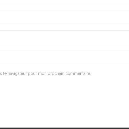
s le navigateur pour mon prochain commentaire.