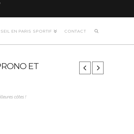

SEIL EN PARIS SPORTIF
CONTACT
PRONO ET
leures côtes !