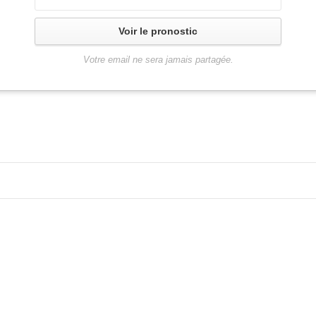
né 3 des 4 matchs depuis la reprise.
Voir le pronostic
Votre email ne sera jamais partagée.