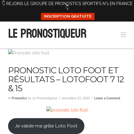
👇 REJOINS LE GROUPE DE PRONOSTICS SPORTIFS N°1 EN FRANCE
👇
INSCRIPTION GRATUITE
Le Pronostiqueur
Na
PRONOSTIC LOTO FOOT ET
RÉSULTATS – LOTOFOOT 7 12
& 15
In
Pronostics
by Le Pronostiqueur
novembre 23, 2020
Leave a Comment
Je valide ma grille Loto Foot