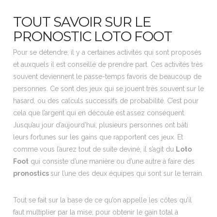
TOUT SAVOIR SUR LE
PRONOSTIC LOTO FOOT
Pour se détendre, il y a certaines activités qui sont proposés
et auxquels il est conseillé de prendre part. Ces activités très
souvent deviennent le passe-temps favoris de beaucoup de
personnes. Ce sont des jeux qui se jouent très souvent sur le
hasard, ou des calculs successifs de probabilité. C’est pour
cela que l’argent qui en découle est assez conséquent.
Jusqu’au jour d’aujourd’hui, plusieurs personnes ont bâti
leurs fortunes sur les gains que rapportent ces jeux. Et
comme vous l’aurez tout de suite deviné, il s’agit du
Loto
Foot
qui consiste d’une manière ou d’une autre à faire des
pronostics
sur l’une des deux équipes qui sont sur le terrain.
Tout se fait sur la base de ce qu’on appelle les côtes qu’il
faut multiplier par la mise, pour obtenir le gain total à