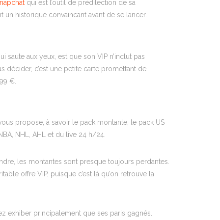
napchat
qui est l’outil de prédilection de sa
 un historique convaincant avant de se lancer.
 saute aux yeux, est que son VIP n’inclut pas
s décider, c’est une petite carte promettant de
,99 €.
l vous propose, à savoir le pack montante, le pack US
 NBA, NHL, AHL et du live 24 h/24.
endre, les montantes sont presque toujours perdantes.
itable offre VIP, puisque c’est là qu’on retrouve la
rez exhiber principalement que ses paris gagnés.