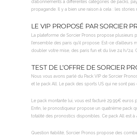
d’abonnements à différentes catégories de packs, pay
propagande. Il y a bien une raison à cela : les stori
LE VIP PROPOSÉ PAR SORCIER 
La plateforme de Sorcier Pronos propose plusieurs p
l’ensemble des paris qu’il propose. Est-ce d’ailleurs
doubler votre mise, des paris fun et du live 24 h/24. C
TEST DE L’OFFRE DE SORCIER P
Nous vous avons parlé du Pack VIP de Sorcier Pronos, 
et le pack All. Le pack des sports US qui ne sont pas
Le pack montante lui, vous est facturé 29.99€ euros 
Enfin, le pronostiqueur propose un quatrième pack qui in
totalité des pronostics disponibles. Ce pack All est à
Question fiabilité, Sorcier Pronos propose des combi