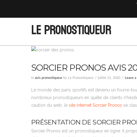
Le Pronostiqueur
SORCIER PRONOS AVIS 2
In
avis pronostiqueur
by Le Pronostiqueur
juillet 21, 2020
Leave 
Le monde des paris sportifs est devenu un fourre-tout 
nombreux pronostiqueurs en quête de clients n’hésiten
caution du web, le
site internet Sorcier Pronos
se clas
PRÉSENTATION DE SORCIER PR
Sorcier Pronos est un pronostiqueur en ligne. Il prop