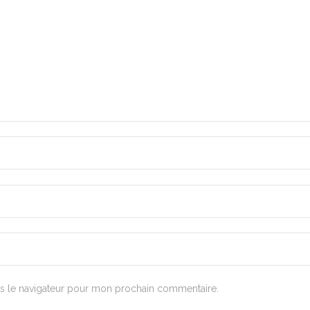
s le navigateur pour mon prochain commentaire.