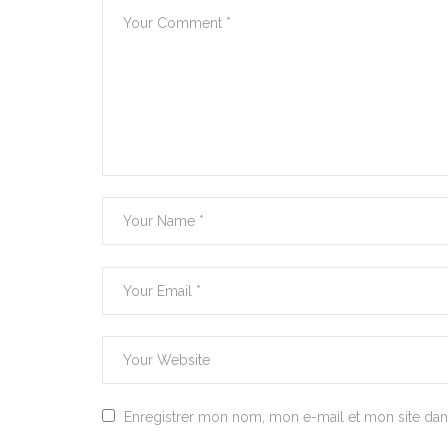
Enregistrer mon nom, mon e-mail et mon site dan