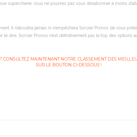
sse supercherie, vous ne pourrez pas vous désabonner à moins d’al
. Il n’aboutira jamais ni n’empêchera Sorcier Pronos de vous prélev
er le dire, Sorcier Pronos n’est définitivement pas le top des options
? CONSULTEZ MAINTENANT NOTRE CLASSEMENT DES MEILLEU
SUR LE BOUTON CI-DESSOUS !